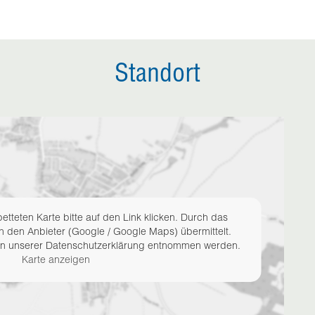
Standort
etteten Karte bitte auf den Link klicken. Durch das
n den Anbieter (Google / Google Maps) übermittelt.
en unserer Datenschutzerklärung entnommen werden.
Karte anzeigen