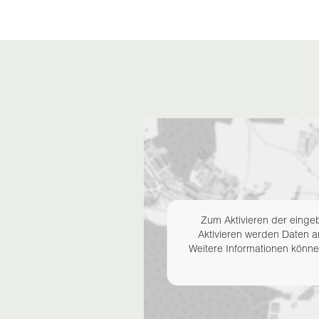
Zum Aktivieren der eingeb
Aktivieren werden Daten a
Weitere Informationen könn