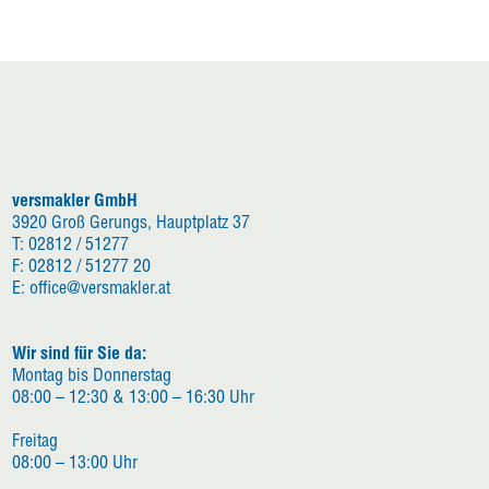
versmakler GmbH
3920 Groß Gerungs, Hauptplatz 37
T: 02812 / 51277
F: 02812 / 51277 20
E: office@versmakler.at
Wir sind für Sie da:
Montag bis Donnerstag
08:00 – 12:30 & 13:00 – 16:30 Uhr
Freitag
08:00 – 13:00 Uhr