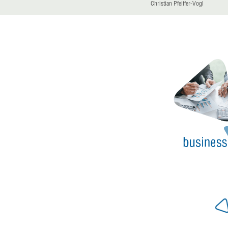
Christian Pfeiffer-Vogl