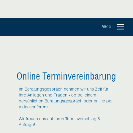
Menü
Online Terminvereinbarung
Im Beratungsgespräch nehmen wir uns Zeit für
Ihre Anliegen und Fragen - ob bei einem
persönlichen Beratungsgespräch oder online per
Videokonferenz.
Wir freuen uns auf Ihren Terminvorschlag &
Anfrage!