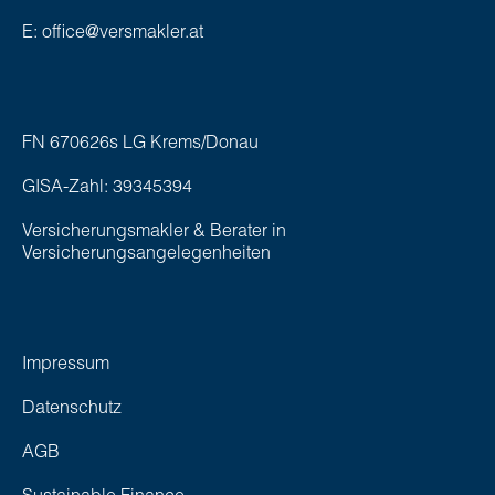
E: office@versmakler.at
FN 670626s LG Krems/Donau
GISA-Zahl: 39345394
Versicherungsmakler & Berater in
Versicherungsangelegenheiten
Impressum
Datenschutz
AGB