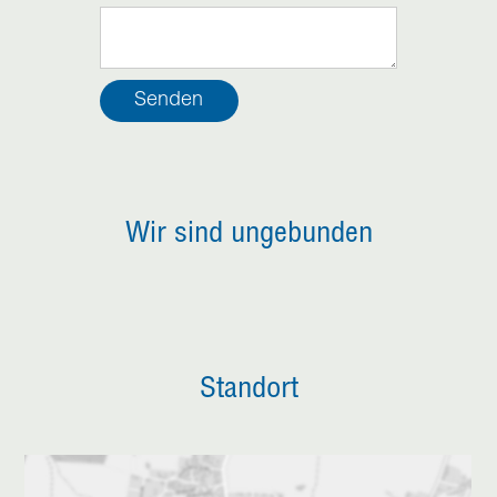
Wir sind ungebunden
Standort