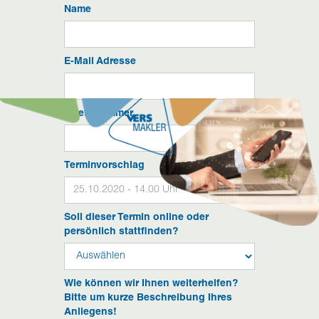
Name
E-Mail Adresse
Telefonummer
Terminvorschlag
Soll dieser Termin online oder
persönlich stattfinden?
Wie können wir Ihnen weiterhelfen?
Bitte um kurze Beschreibung Ihres
Anliegens!