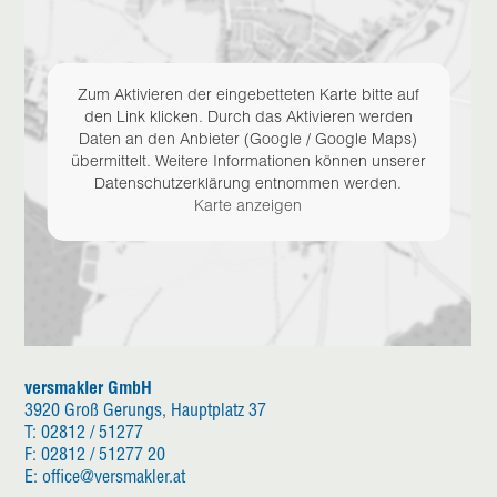
Zum Aktivieren der eingebetteten Karte bitte auf
den Link klicken. Durch das Aktivieren werden
Daten an den Anbieter (Google / Google Maps)
übermittelt. Weitere Informationen können unserer
Datenschutzerklärung entnommen werden.
Karte anzeigen
versmakler GmbH
3920 Groß Gerungs, Hauptplatz 37
T: 02812 / 51277
F: 02812 / 51277 20
E: office@versmakler.at