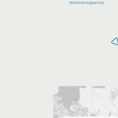
Versicherungsschutz.