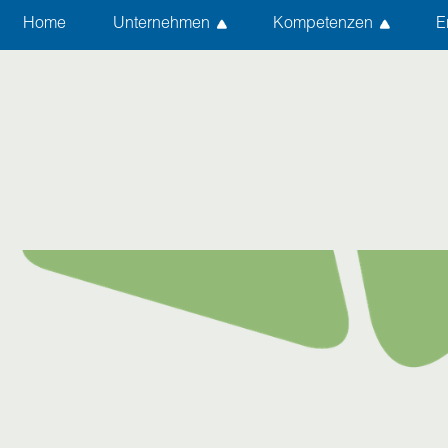
Home
Unternehmen
Kompetenzen
E