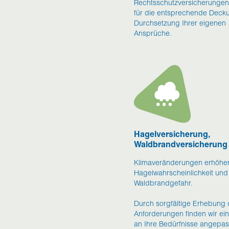
Rechtsschutzversicherungen
für die entsprechende Deck
Durchsetzung Ihrer eigenen
Ansprüche.
Hagelversicherung,
Waldbrandversicherung
Klimaveränderungen erhöhe
Hagelwahrscheinlichkeit und
Waldbrandgefahr.
Durch sorgfältige Erhebung 
Anforderungen finden wir ein
an Ihre Bedürfnisse angepas